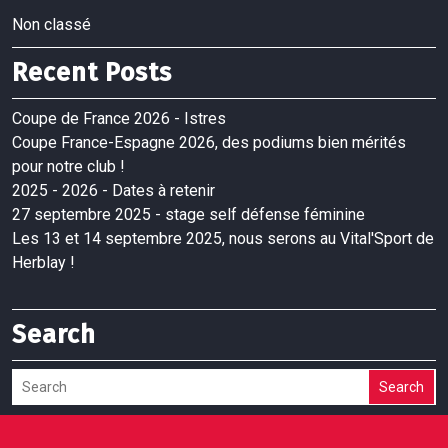
Non classé
Recent Posts
Coupe de France 2026 - Istres
Coupe France-Espagne 2026, des podiums bien mérités
pour notre club !
2025 - 2026 - Dates à retenir
27 septembre 2025 - stage self défense féminine
Les 13 et 14 septembre 2025, nous serons au Vital'Sport de
Herblay !
Search
Search