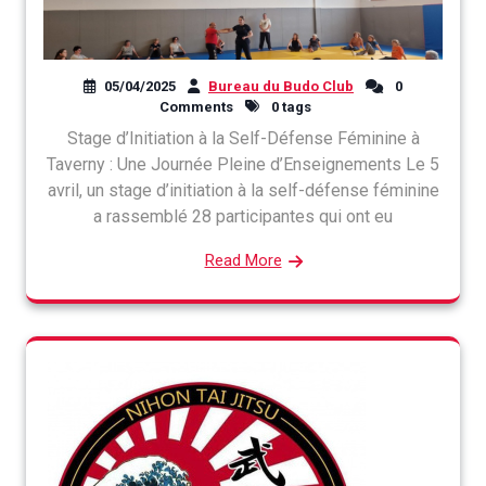
05/04/2025
Bureau du Budo Club
0
Comments
0 tags
Stage d’Initiation à la Self-Défense Féminine à
Taverny : Une Journée Pleine d’Enseignements Le 5
avril, un stage d’initiation à la self-défense féminine
a rassemblé 28 participantes qui ont eu
Read More