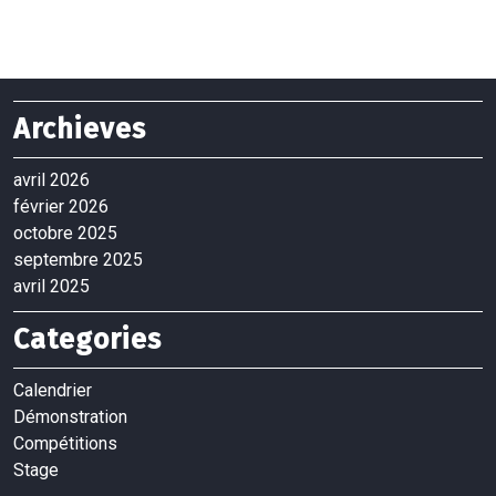
Archieves
avril 2026
février 2026
octobre 2025
septembre 2025
avril 2025
Categories
Calendrier
Démonstration
Compétitions
Stage