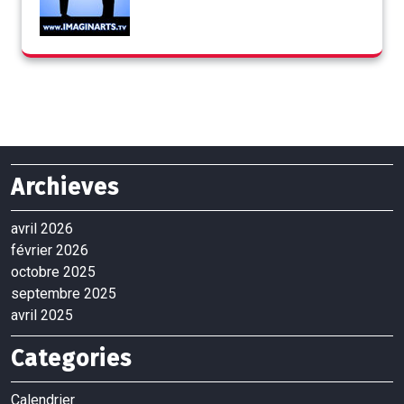
Archieves
avril 2026
février 2026
octobre 2025
septembre 2025
avril 2025
Categories
Calendrier