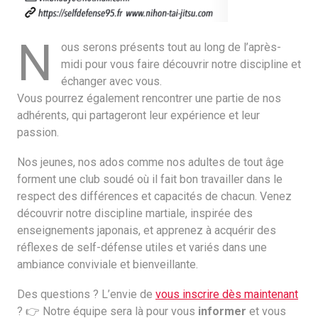
N
ous serons présents tout au long de l’après-
midi pour vous faire découvrir notre discipline et
échanger avec vous.
Vous pourrez également rencontrer une partie de nos
adhérents, qui partageront leur expérience et leur
passion.
Nos jeunes, nos ados comme nos adultes de tout âge
forment une club soudé où il fait bon travailler dans le
respect des différences et capacités de chacun. Venez
découvrir notre discipline martiale, inspirée des
enseignements japonais, et apprenez à acquérir des
réflexes de self-défense utiles et variés dans une
ambiance conviviale et bienveillante.
Des questions ? L’envie de
vous inscrire dès maintenant
? 👉 Notre équipe sera là pour vous
informer
et vous