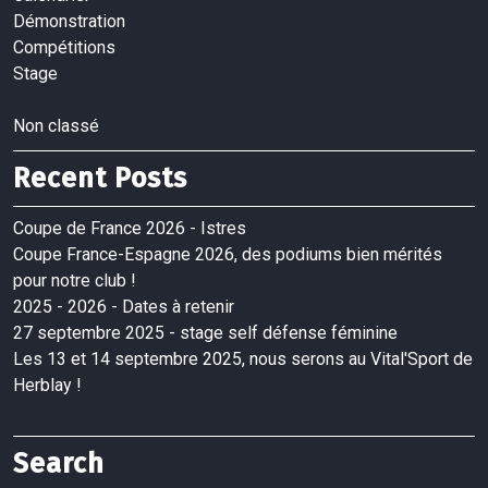
Démonstration
Compétitions
Stage
Non classé
Recent Posts
Coupe de France 2026 - Istres
Coupe France-Espagne 2026, des podiums bien mérités
pour notre club !
2025 - 2026 - Dates à retenir
27 septembre 2025 - stage self défense féminine
Les 13 et 14 septembre 2025, nous serons au Vital'Sport de
Herblay !
Search