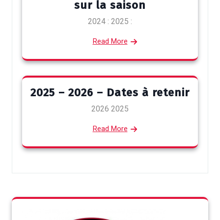
sur la saison
2024 : 2025 :
Read More
2025 – 2026 – Dates à retenir
2026 2025
Read More