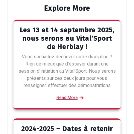
Explore More
Les 13 et 14 septembre 2025,
nous serons au Vital’Sport
de Herblay !
Vous souhaitez découvrir notre discipline ?
Rien de mieux que d’essayer durant une
session d’initiation au Vital’Sport. Nous serons
présents sur ces deux jours pour vous
renseigner, effectuer des démonstrations
Read More
2024-2025 – Dates à retenir