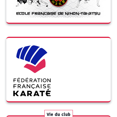
Vie du club